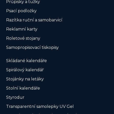
Průpisky a tužky
Psací podložky
Razítka ruční a samobarvicí
Reklamní karty
Roletové stojany
Samopropisovací tiskopisy
Skládané kalendáře
Spirálový kalendář
Stojánky na letáky
Stolní kalendáře
Styrodur
Transparentní samolepky UV Gel